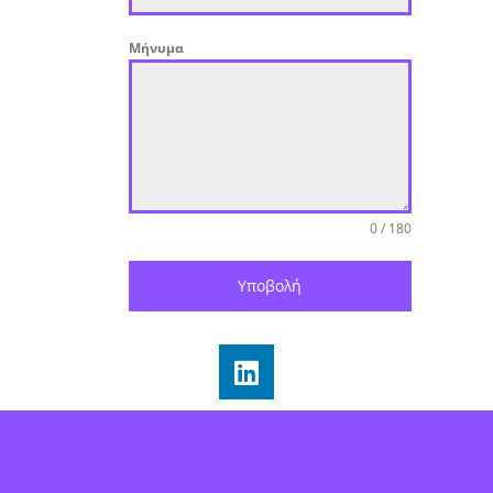
Μήνυμα
0 / 180
Υποβολή