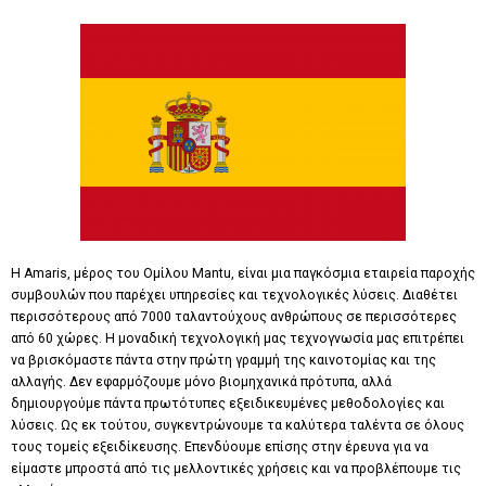
Η Amaris, μέρος του Ομίλου Mantu, είναι μια παγκόσμια εταιρεία παροχής
συμβουλών που παρέχει υπηρεσίες και τεχνολογικές λύσεις. Διαθέτει
περισσότερους από 7000 ταλαντούχους ανθρώπους σε περισσότερες
από 60 χώρες. Η μοναδική τεχνολογική μας τεχνογνωσία μας επιτρέπει
να βρισκόμαστε πάντα στην πρώτη γραμμή της καινοτομίας και της
αλλαγής. Δεν εφαρμόζουμε μόνο βιομηχανικά πρότυπα, αλλά
δημιουργούμε πάντα πρωτότυπες εξειδικευμένες μεθοδολογίες και
λύσεις. Ως εκ τούτου, συγκεντρώνουμε τα καλύτερα ταλέντα σε όλους
τους τομείς εξειδίκευσης. Επενδύουμε επίσης στην έρευνα για να
είμαστε μπροστά από τις μελλοντικές χρήσεις και να προβλέπουμε τις