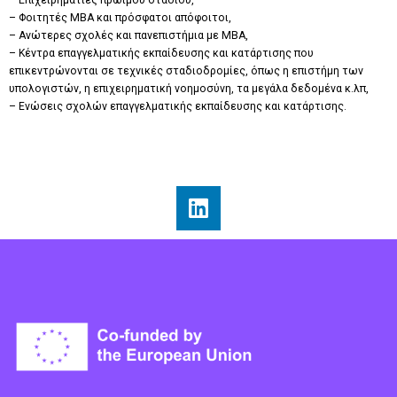
– Φοιτητές ΜΒΑ και πρόσφατοι απόφοιτοι,
– Ανώτερες σχολές και πανεπιστήμια με ΜΒΑ,
– Κέντρα επαγγελματικής εκπαίδευσης και κατάρτισης που
επικεντρώνονται σε τεχνικές σταδιοδρομίες, όπως η επιστήμη των
υπολογιστών, η επιχειρηματική νοημοσύνη, τα μεγάλα δεδομένα κ.λπ,
– Ενώσεις σχολών επαγγελματικής εκπαίδευσης και κατάρτισης.