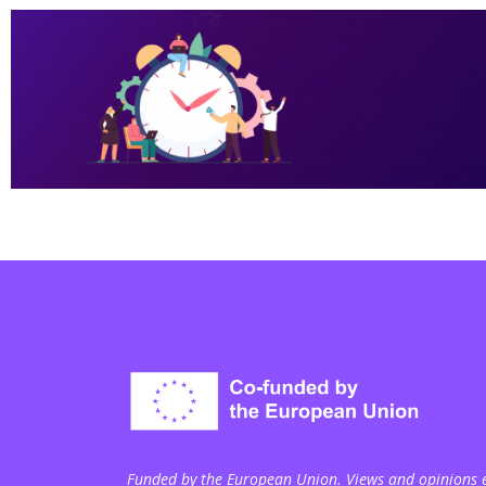
Funded by the European Union. Views and opinions ex