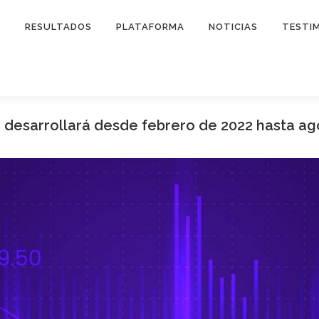
O
RESULTADOS
PLATAFORMA
NOTICIAS
TESTI
desarrollará desde febrero de 2022 hasta ag