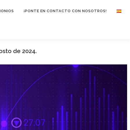
MONIOS
¡PONTE EN CONTACTO CON NOSOTROS!
osto de 2024.