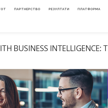
ТОТ
ПАРТНЕРСТВО
РЕЗУЛТАТИ
ПЛАТФОРМА
H BUSINESS INTELLIGENCE: T