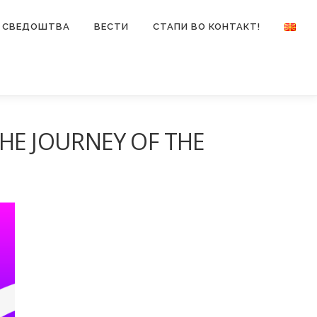
СВЕДОШТВА
ВЕСТИ
СТАПИ ВО КОНТАКТ!
HE JOURNEY OF THE