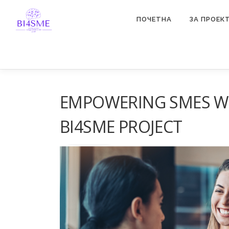
ПОЧЕТНА
ЗА ПРОЕК
EMPOWERING SMES WIT
BI4SME PROJECT