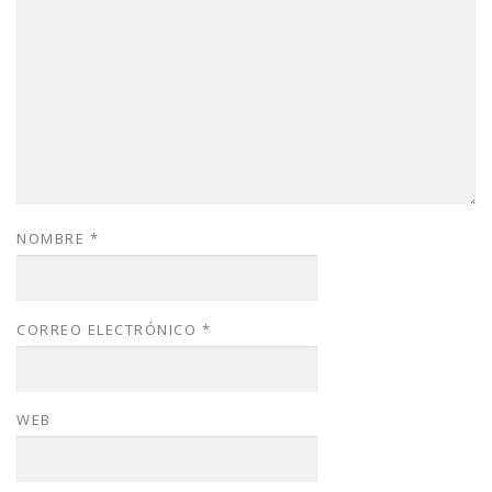
NOMBRE
*
CORREO ELECTRÓNICO
*
WEB