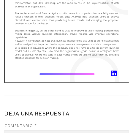
DEJA UNA RESPUESTA
COMENTARIO
*