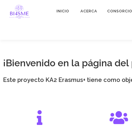
INICIO
ACERCA
CONSORCI
¡Bienvenido en la página de
Este proyecto KA2 Erasmus+ tiene como objet