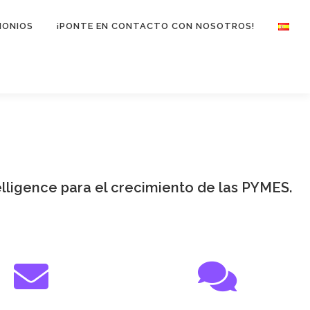
MONIOS
¡PONTE EN CONTACTO CON NOSOTROS!
lligence para el crecimiento de las PYMES.