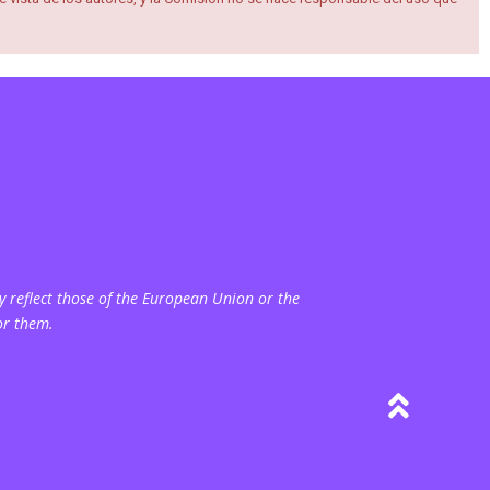
 reflect those of the European Union or the
or them.