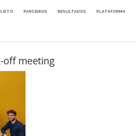
OJETO
PARCEIROS
RESULTADOS
PLATAFORMA
-off meeting