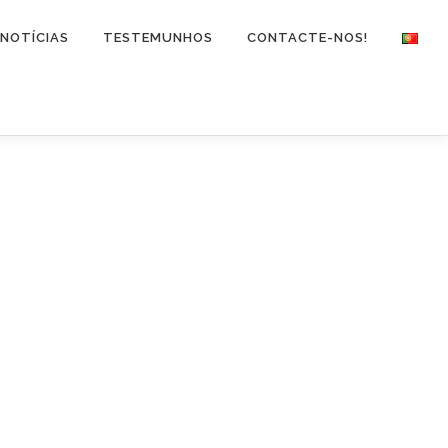
NOTÍCIAS
TESTEMUNHOS
CONTACTE-NOS!