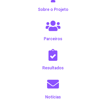
Sobre o Projeto
Parceiros
Resultados
Notícias